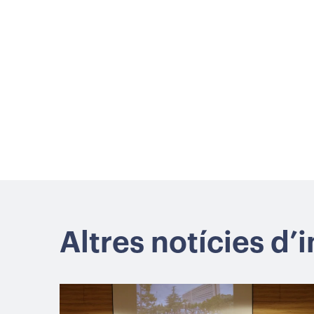
Altres notícies d’