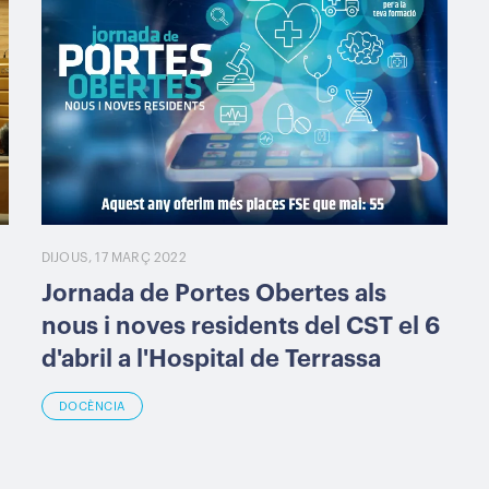
DIJOUS, 17 MARÇ 2022
Jornada de Portes Obertes als
nous i noves residents del CST el 6
d'abril a l'Hospital de Terrassa
DOCÈNCIA