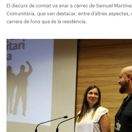
El discurs de comiat va anar a càrrec de Samuel Martínez
Comunitària, que van destacar, entre d’altres aspectes, 
carrera de fons que és la residència.