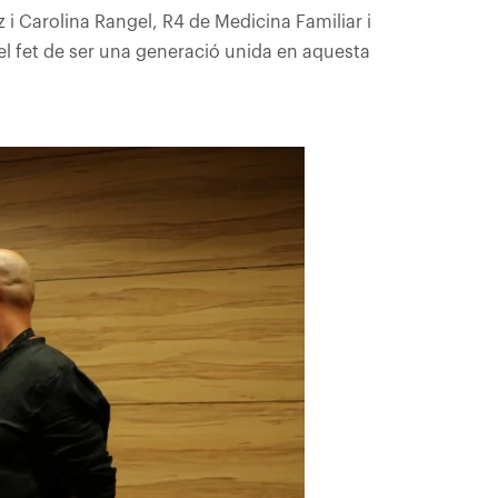
 i Carolina Rangel, R4 de Medicina Familiar i
el fet de ser una generació unida en aquesta