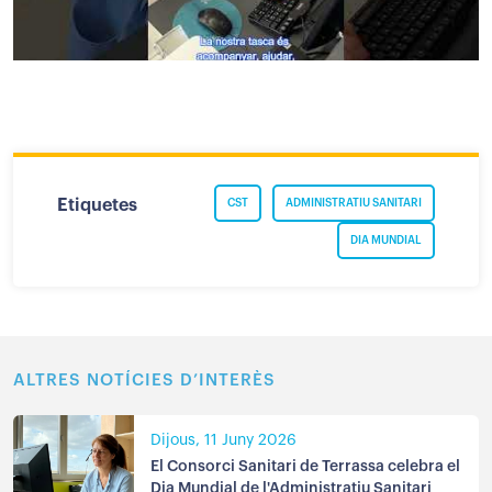
Etiquetes
CST
ADMINISTRATIU SANITARI
DIA MUNDIAL
ALTRES NOTÍCIES D’INTERÈS
Dijous, 11 Juny 2026
El Consorci Sanitari de Terrassa celebra el
Dia Mundial de l'Administratiu Sanitari