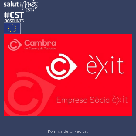
Política de privacitat