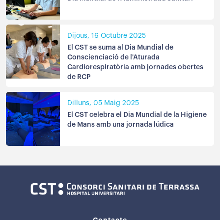
Dijous, 16 Octubre 2025
El CST se suma al Dia Mundial de
Conscienciació de l'Aturada
Cardiorespiratòria amb jornades obertes
de RCP
Dilluns, 05 Maig 2025
El CST celebra el Dia Mundial de la Higiene
de Mans amb una jornada lúdica
Contacte