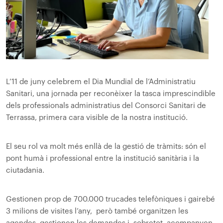
L’11 de juny celebrem el Dia Mundial de l’Administratiu
Sanitari, una jornada per reconèixer la tasca imprescindible
dels professionals administratius del Consorci Sanitari de
Terrassa, primera cara visible de la nostra institució.
El seu rol va molt més enllà de la gestió de tràmits: són el
pont humà i professional entre la institució sanitària i la
ciutadania.
Gestionen prop de 700.000 trucades telefòniques i gairebé
3 milions de visites l’any, però també organitzen les