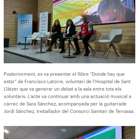
Posteriorment, es va presentar el llibre “Donde hay que
estar” de Francisco Latorre, voluntari de l’Hospital de Sant
Llàtzer que va generar un debat a la sala entre tots els
voluntaris. L’acte va continuar amb una actuació musical a
càrrec de Sara Sánchez, acompanyada per la guitarra
de
Jordi Sánchez, treballador del Consorci Sanitari de Terrassa.