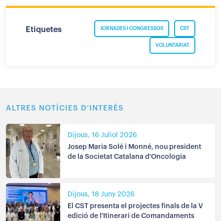
Etiquetes
JORNADES I CONGRESSOS
CST
VOLUNTARIAT
ALTRES NOTÍCIES D’INTERÈS
Dijous, 16 Juliol 2026
Josep Maria Solé i Monné, nou president
de la Societat Catalana d'Oncologia
Dijous, 18 Juny 2026
El CST presenta el projectes finals de la V
edició de l'Itinerari de Comandaments