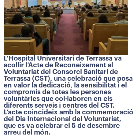
L’Hospital Universitari de Terrassa va
acollir l’Acte de Reconeixement al
Voluntariat del Consorci Sanitari de
Terrassa (CST), una celebració que posa
en valor la dedicació, la sensibilitat i el
compromís de totes les persones
voluntàries que col·laboren en els
diferents serveis i centres del CST.
L’acte coincideix amb la commemoració
del Dia Internacional del Voluntariat,
que es va celebrar el 5 de desembre
arreu del món.