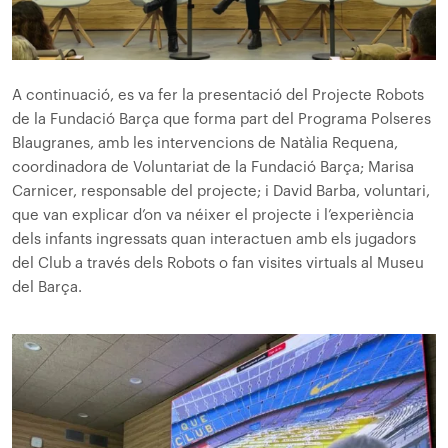
A continuació, es va fer la presentació del Projecte Robots
de la Fundació Barça que forma part del Programa Polseres
Blaugranes, amb les intervencions de Natàlia Requena,
coordinadora de Voluntariat de la Fundació Barça; Marisa
Carnicer, responsable del projecte; i David Barba, voluntari,
que van explicar d’on va néixer el projecte i l’experiència
dels infants ingressats quan interactuen amb els jugadors
del Club a través dels Robots o fan visites virtuals al Museu
del Barça.