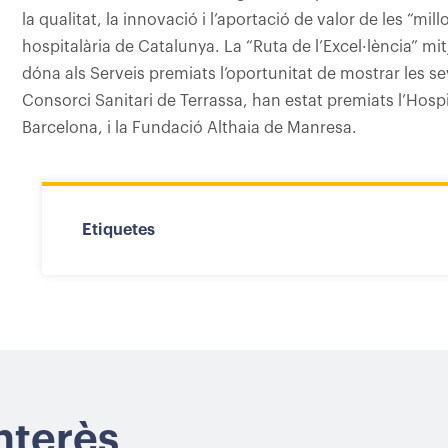
la qualitat, la innovació i l’aportació de valor de les “mi
hospitalària de Catalunya. La “Ruta de l’Excel·lència” mit
dóna als Serveis premiats l’oportunitat de mostrar les 
Consorci Sanitari de Terrassa, han estat premiats l’Hospit
Barcelona, i la Fundació Althaia de Manresa.
Etiquetes
interès