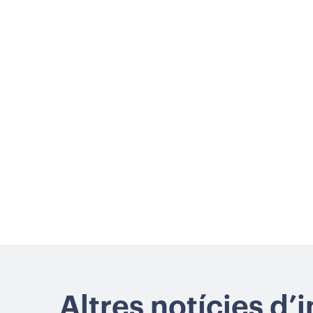
Altres notícies d’