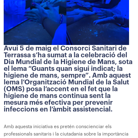
Avui 5 de maig el Consorci Sanitari de
Terrassa s’ha sumat a la celebració del
Dia Mundial de la Higiene de Mans, sota
el lema “Guants quan sigui indicat; la
higiene de mans, sempre”. Amb aquest
lema l’Organització Mundial de la Salut
(OMS) posa l’accent en el fet que la
higiene de mans continua sent la
mesura més efectiva per prevenir
infeccions en l’àmbit assistencial.
Amb aquesta iniciativa es pretén conscienciar els
professionals sanitaris i la ciutadania sobre la importància