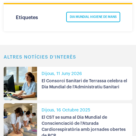
Etiquetes
DIA MUNDIAL HIGIENE DE MANS
ALTRES NOTÍCIES D’INTERÈS
Dijous, 11 Juny 2026
El Consorci Sanitari de Terrassa celebra el
Dia Mundial de l'Administratiu Sanitari
Dijous, 16 Octubre 2025
El CST se suma al Dia Mundial de
Conscienciació de l'Aturada
Cardiorespiratòria amb jornades obertes
de RCP