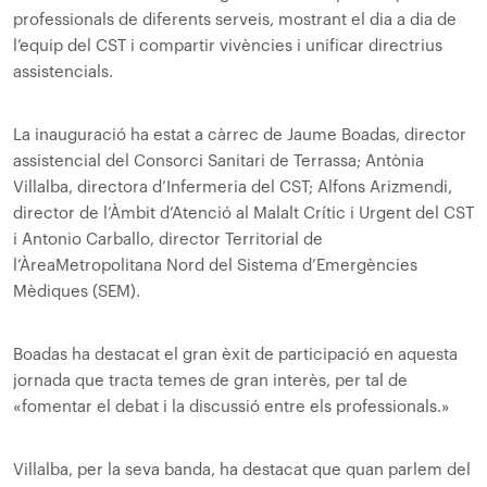
professionals de diferents serveis, mostrant el dia a dia de
l’equip del CST i compartir vivències i unificar directrius
assistencials.
La inauguració ha estat a càrrec de Jaume Boadas, director
assistencial del Consorci Sanitari de Terrassa; Antònia
Villalba, directora d’Infermeria del CST; Alfons Arizmendi,
director de l’Àmbit d’Atenció al Malalt Crític i Urgent del CST
i Antonio Carballo, director Territorial de
l’Àrea
Metropolitana Nord del Sistema d’Emergències
Mèdiques (SEM).
Boadas ha destacat el gran èxit de participació en aquesta
jornada que tracta temes de gran interès, per tal de
«fomentar el debat i la discussió entre els professionals.»
Villalba, per la seva banda, ha destacat que quan parlem del