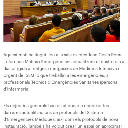
Aquest matí ha tingut lloc a la sala d’actes Joan Costa Roma
la Jornada Matins d’emergències: actualitzem el nostre dia a
dia, dirigida a metges i metgesses de Medicina Intensiva i
Urgent del SEM, o que treballin a les emergències, a
professionals Tècnics d’Emergències Sanitàries i
personal
d’Infermeria.
Els objectius generals han estat donar a conèixer les
darreres actualitzacions de protocols del Sistema
d’Emergències Mèdiques, així com els protocols de nova
instauració. També s’ha volgut crear un espai on aproximar