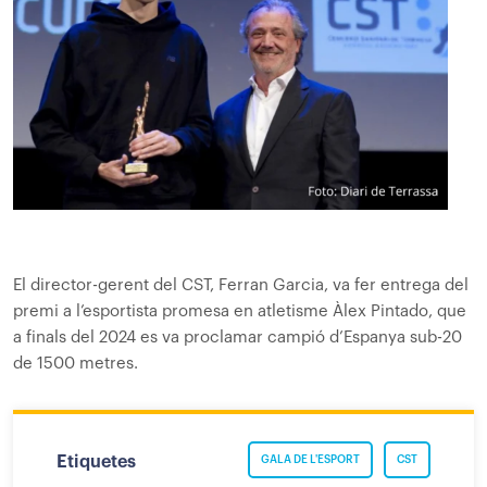
El director-gerent del CST, Ferran Garcia, va fer entrega del
premi a l’esportista promesa en atletisme Àlex Pintado, que
a finals del 2024 es va proclamar campió d’Espanya sub-20
de 1500 metres.
Etiquetes
GALA DE L'ESPORT
CST