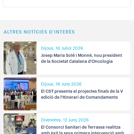
ALTRES NOTÍCIES D’INTERÈS
Dijous, 16 Juliol 2026
Josep Maria Solé i Monné, nou president
de la Societat Catalana d'Oncologia
Dijous, 18 Juny 2026
El CST presenta el projectes finals de la V
edició de l'Itinerari de Comandaments
Divendres, 12 Juny 2026
El Consorci Sanitari de Terrassa realitza
amb èxit la seva primera intervenció amb