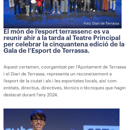
El món de l’esport terrassenc es va
reunir ahir a la tarda al Teatre Principal
per celebrar la cinquantena edició de la
Gala de l’Esport de Terrassa.
Aquest certamen, coorganitzat per l’Ajuntament de Terrassa
i el Diari de Terrassa, representa un reconeixement a
l’esport de la ciutat i als i les esportistes locals, així com
entitats, directius, directives, tècnics o tècniques que hagin
destacat durant l’any 2024.