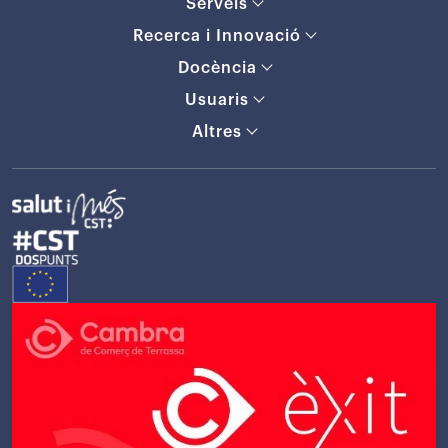
Serveis
Recerca i Innovació
Docència
Usuaris
Altres