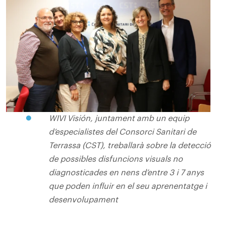
WIVI Visión, juntament amb un equip
d’especialistes del Consorci Sanitari de
Terrassa (CST), treballarà sobre la detecció
de possibles disfuncions visuals no
diagnosticades en nens d’entre 3 i 7 anys
que poden influir en el seu aprenentatge i
desenvolupament