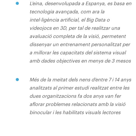
L’eina, desenvolupada a Espanya, es basa en
tecnologia avançada, com ara la
intel·ligència artificial, el Big Data o
videojocs en 3D, per tal de realitzar una
avaluació completa de la visió, permetent
dissenyar un entrenament personalitzat per
a millorar les capacitats del sistema visual
amb dades objectives en menys de 3 mesos
Més de la meitat dels nens d’entre 7 i 14 anys
analitzats al primer estudi realitzat entre les
dues organitzacions fa dos anys van fer
aflorar problemes relacionats amb la visió
binocular i les habilitats visuals lectores