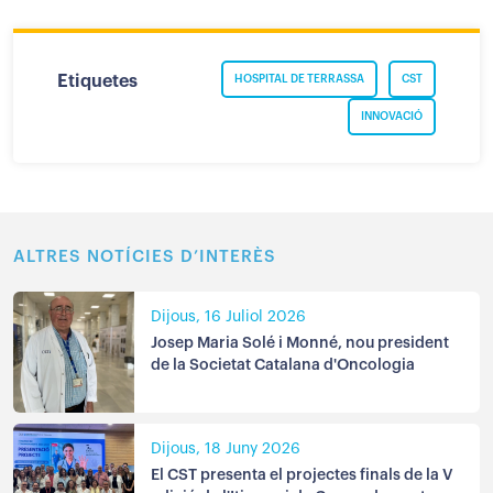
Etiquetes
HOSPITAL DE TERRASSA
CST
INNOVACIÓ
ALTRES NOTÍCIES D’INTERÈS
Dijous, 16 Juliol 2026
Josep Maria Solé i Monné, nou president
de la Societat Catalana d'Oncologia
Dijous, 18 Juny 2026
El CST presenta el projectes finals de la V