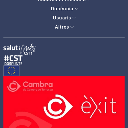
Docència
Usuaris
Altres