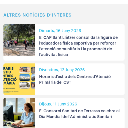
ALTRES NOTÍCIES D’INTERÈS
Dimarts, 16 Juny 2026
El CAP Sant Llàtzer consolida la figura de
l'educadora física esportiva per reforçar
l'atenció comunitària i la promoció de
l'activitat física
Divendres, 12 Juny 2026
Horaris d'estiu dels Centres d'Atenció
Primària del CST
Dijous, 11 Juny 2026
El Consorci Sanitari de Terrassa celebra el
Dia Mundial de l'Administratiu Sanitari