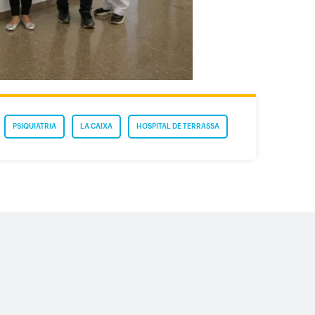
PSIQUIATRIA
LA CAIXA
HOSPITAL DE TERRASSA