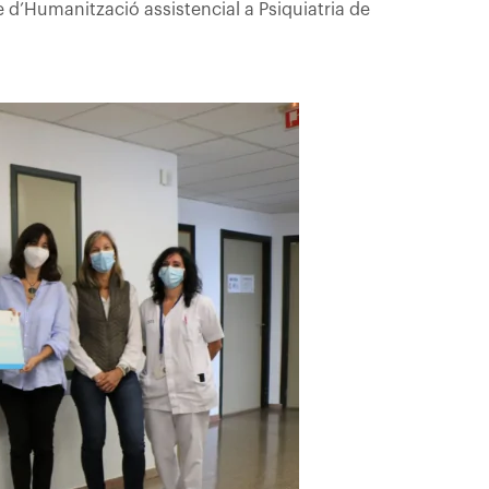
 d’Humanització assistencial a Psiquiatria de