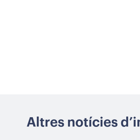
Altres notícies d’