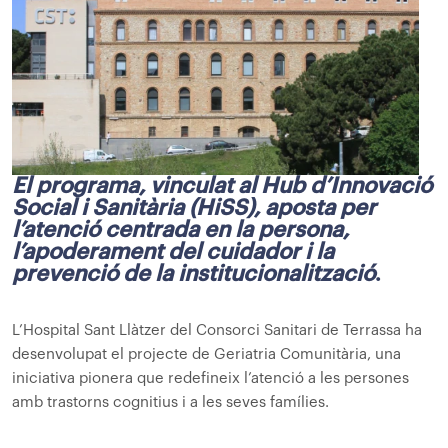
El programa, vinculat al Hub d’Innovació
Social i Sanitària (HiSS), aposta per
l’atenció centrada en la persona,
l’apoderament del cuidador i la
prevenció de la institucionalització
.
L’Hospital Sant Llàtzer del Consorci Sanitari de Terrassa ha
desenvolupat el projecte de Geriatria Comunitària, una
iniciativa pionera que redefineix l’atenció a les persones
amb trastorns cognitius i a les seves famílies.