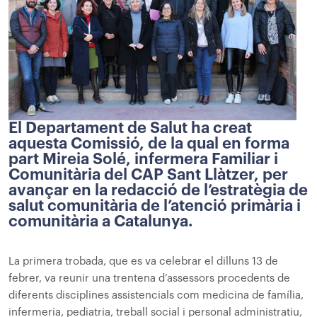
El Departament de Salut ha creat
aquesta Comissió, de la qual en forma
part Mireia Solé, infermera Familiar i
Comunitària del CAP Sant Llàtzer, per
avançar en la redacció de l’estratègia de
salut comunitària de l’atenció primària i
comunitària a Catalunya.
La primera trobada, que es va celebrar el dilluns 13 de
febrer, va reunir una trentena d’assessors procedents de
diferents disciplines assistencials com medicina de família,
infermeria, pediatria, treball social i personal administratiu,