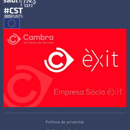
Política de privacitat