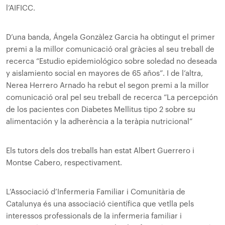
l’AIFICC.
D’una banda, Ángela Gonzàlez Garcia ha obtingut el primer
premi a la millor comunicació oral gràcies al seu treball de
recerca “Estudio epidemiológico sobre soledad no deseada
y aislamiento social en mayores de 65 años”. I de l’altra,
Nerea Herrero Arnado ha rebut el segon premi a la millor
comunicació oral pel seu treball de recerca “La percepción
de los pacientes con Diabetes Mellitus tipo 2 sobre su
alimentación y la adherència a la teràpia nutricional”
Els tutors dels dos treballs han estat Albert Guerrero i
Montse Cabero, respectivament.
L’Associació d’Infermeria Familiar i Comunitària de
Catalunya és una associació científica que vetlla pels
interessos professionals de la infermeria familiar i