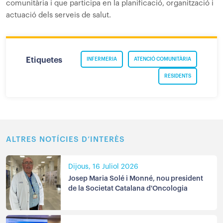
comunitària i que participa en la planificació, organització i
actuació dels serveis de salut.
Etiquetes
INFERMERIA
ATENCIÓ COMUNITÀRIA
RESIDENTS
ALTRES NOTÍCIES D’INTERÈS
Dijous, 16 Juliol 2026
Josep Maria Solé i Monné, nou president
de la Societat Catalana d'Oncologia