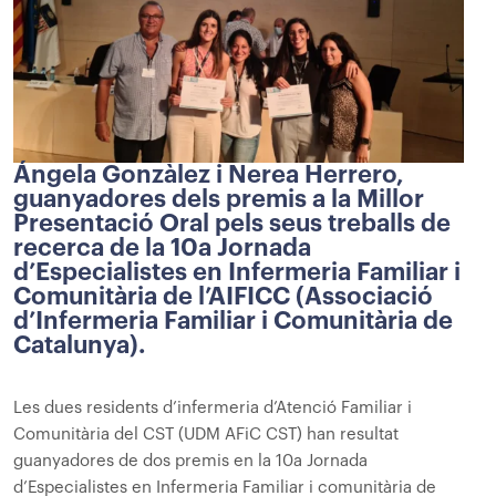
Ángela Gonzàlez i Nerea Herrero,
guanyadores dels premis a la Millor
Presentació Oral pels seus treballs de
recerca de la 10a Jornada
d’Especialistes en Infermeria Familiar i
Comunitària de l’AIFICC (Associació
d’Infermeria Familiar i Comunitària de
Catalunya).
Les dues residents d’infermeria d’Atenció Familiar i
Comunitària del CST (UDM AFiC CST) han resultat
guanyadores de dos premis en la 10a Jornada
d’Especialistes en Infermeria Familiar i comunitària de