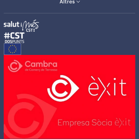
Altres