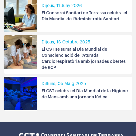
Dijous, 11 Juny 2026
El Consorci Sanitari de Terrassa celebra el
Dia Mundial de l'Administratiu Sanitari
Dijous, 16 Octubre 2025
El CST se suma al Dia Mundial de
Conscienciació de l'Aturada
Cardiorespiratòria amb jornades obertes
de RCP
Dilluns, 05 Maig 2025
El CST celebra el Dia Mundial de la Higiene
de Mans amb una jornada lúdica