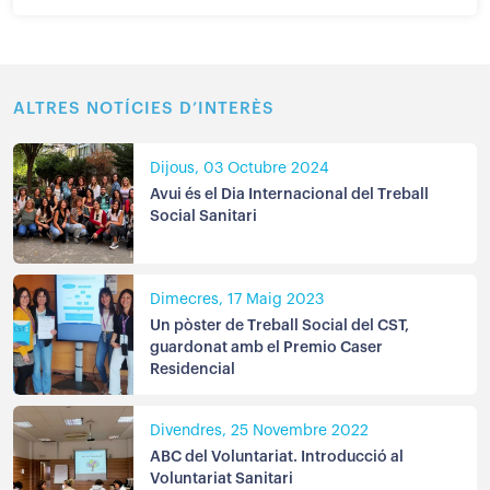
ALTRES NOTÍCIES D’INTERÈS
Dijous, 03 Octubre 2024
Avui és el Dia Internacional del Treball
Social Sanitari
Dimecres, 17 Maig 2023
Un pòster de Treball Social del CST,
guardonat amb el Premio Caser
Residencial
Divendres, 25 Novembre 2022
ABC del Voluntariat. Introducció al
Voluntariat Sanitari