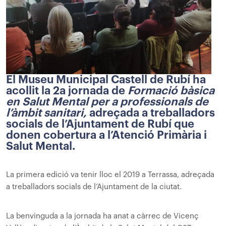
El Museu Municipal Castell de Rubí ha
acollit la 2a jornada de
Formació bàsica
en Salut Mental per a professionals de
l’àmbit sanitari,
adreçada a treballadors
socials de l’Ajuntament de Rubí que
donen cobertura a l’Atenció Primària i
Salut Mental.
La primera edició va tenir lloc el 2019 a Terrassa, adreçada
a treballadors socials de l’Ajuntament de la ciutat.
La benvinguda a la jornada ha anat a càrrec de Vicenç