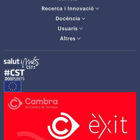
Recerca i Innovació
Docència
Usuaris
Altres