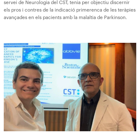
servei de Neurologia del CST, tenia per objectiu discernir
els pros i contres de la indicació primerenca de les teràpies
avançades en els pacients amb la malaltia de Parkinson.