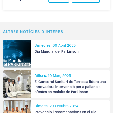
ALTRES NOTÍCIES D’INTERÈS
Dimecres, 09 Abril 2025
Dia Mundial del Parkinson
Dilluns, 10 Març 2025
El Consorci Sanitari de Terrassa lidera una
innovadora intervenció per a paliar els
efectes en malalts de Parkinson
Dimarts, 29 Octubre 2024
Prevenció i recomanacions en el Dia