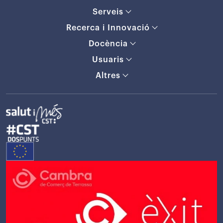
Serveis
Recerca i Innovació
Docència
Usuaris
Altres