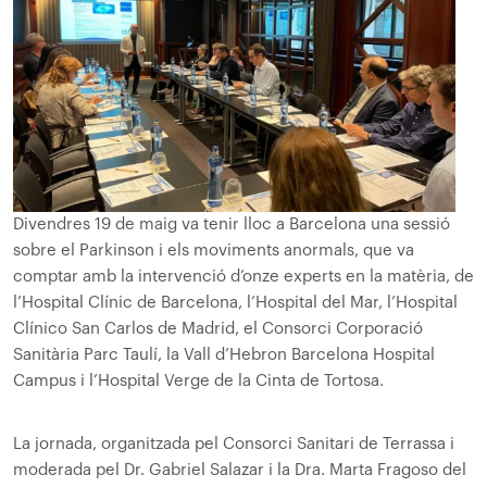
Divendres 19 de maig va tenir lloc a Barcelona una sessió
sobre el Parkinson i els moviments anormals, que va
comptar amb la intervenció d’onze experts en la matèria, de
l’Hospital Clínic de Barcelona, l’Hospital del Mar, l’Hospital
Clínico San Carlos de Madrid, el Consorci Corporació
Sanitària Parc Taulí, la Vall d’Hebron Barcelona Hospital
Campus i l’Hospital Verge de la Cinta de Tortosa.
La jornada, organitzada pel Consorci Sanitari de Terrassa i
moderada pel Dr. Gabriel Salazar i la Dra. Marta Fragoso del