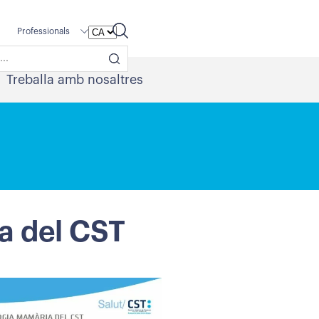
Professionals
Treballa amb nosaltres
ia del CST