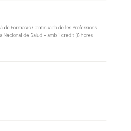
là de Formació Continuada de les Professions
 Nacional de Salud – amb 1 crèdit (8 hores