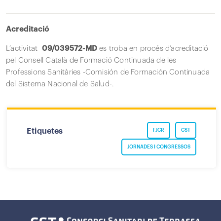
Acreditació
L’activitat
09/039572-MD
es troba en procés d’acreditació
pel Consell Català de Formació Continuada de les
Professions Sanitàries -Comisión de Formación Continuada
del Sistema Nacional de Salud-.
Etiquetes
FJCR
CST
JORNADES I CONGRESSOS