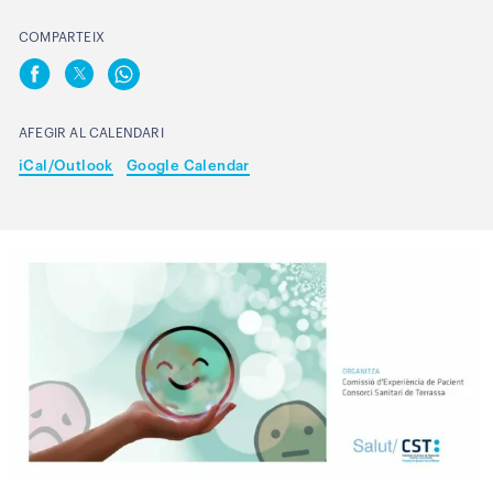
COMPARTEIX
AFEGIR AL CALENDARI
iCal/Outlook
Google Calendar