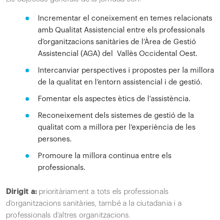
Incrementar el coneixement en temes relacionats
amb Qualitat Assistencial entre els professionals
d’organitzacions sanitàries de l’Àrea de Gestió
Assistencial (AGA) del Vallès Occidental Oest.
Intercanviar perspectives i propostes per la millora
de la qualitat en l’entorn assistencial i de gestió.
Fomentar els aspectes ètics de l’assistència.
Reconeixement dels sistemes de gestió de la
qualitat com a millora per l’experiència de les
persones.
Promoure la millora continua entre els
professionals.
Dirigit a:
prioritàriament a tots els professionals
d’organitzacions sanitàries, també a la ciutadania i a
professionals d’altres organitzacions.