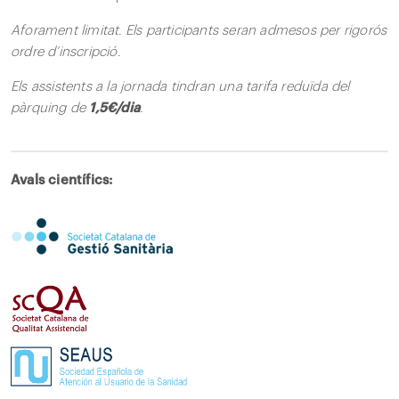
Aforament limitat. Els participants seran admesos per
rigorós
ordre d’inscripció.
Els assistents a la jornada tindran una tarifa reduïda
del
pàrquing de
1,5€/dia
.
Avals científics: