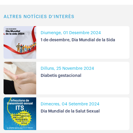
ALTRES NOTÍCIES D’INTERÈS
Diumenge, 01 Desembre 2024
1 de desembre, Dia Mundial de la Sida
Dilluns, 25 Novembre 2024
Diabetis gestacional
Dimecres, 04 Setembre 2024
Dia Mundial de la Salut Sexual