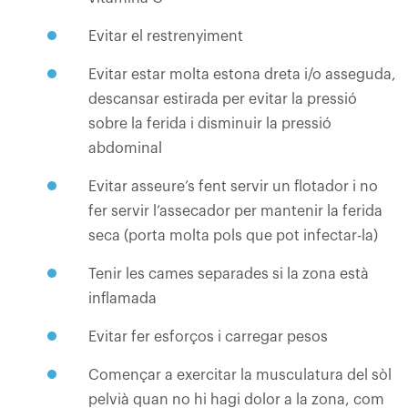
Evitar el restrenyiment
Evitar estar molta estona dreta i/o asseguda,
descansar estirada per evitar la pressió
sobre la ferida i disminuir la pressió
abdominal
Evitar asseure’s fent servir un flotador i no
fer servir l’assecador per mantenir la ferida
seca (porta molta pols que pot infectar-la)
Tenir les cames separades si la zona està
inflamada
Evitar fer esforços i carregar pesos
Començar a exercitar la musculatura del sòl
pelvià quan no hi hagi dolor a la zona, com