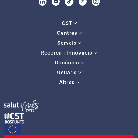
CST
Centres
Serveis
Recerca i Innovació
Docència
Usuaris
Altres