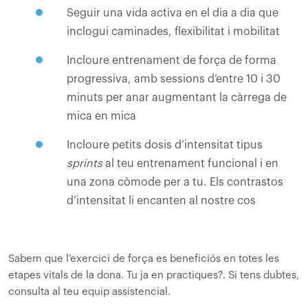
Seguir una vida activa en el dia a dia que
inclogui caminades, flexibilitat i mobilitat
Incloure entrenament de força de forma
progressiva, amb sessions d’entre 10 i 30
minuts per anar augmentant la càrrega de
mica en mica
Incloure petits dosis d’intensitat tipus
sprints
al teu entrenament funcional i en
una zona còmode per a tu. Els contrastos
d’intensitat li encanten al nostre cos
Sabem que l’exercici de força es beneficiós en totes les
etapes vitals de la dona. Tu ja en practiques?. Si tens dubtes,
consulta al teu equip assistencial.