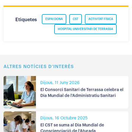
Etiquetes
ESPAI DONA
CST
ACTIVITAT FÍSICA
HOSPITAL UNIVERSITARI DE TERRASSA
ALTRES NOTÍCIES D’INTERÈS
Dijous, 11 Juny 2026
El Consorci Sanitari de Terrassa celebra el
Dia Mundial de l'Administratiu Sanitari
Dijous, 16 Octubre 2025
El CST se suma al Dia Mundial de
Conscienciació de l'Aturada