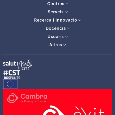
Centres
Serveis
Recerca i Innovació
Docència
Usuaris
Altres