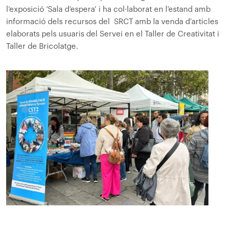
l’exposició ‘Sala d’espera’ i ha col·laborat en l’estand amb
informació dels recursos del SRCT amb la venda d’articles
elaborats pels usuaris del Servei en el Taller de Creativitat i
Taller de Bricolatge.