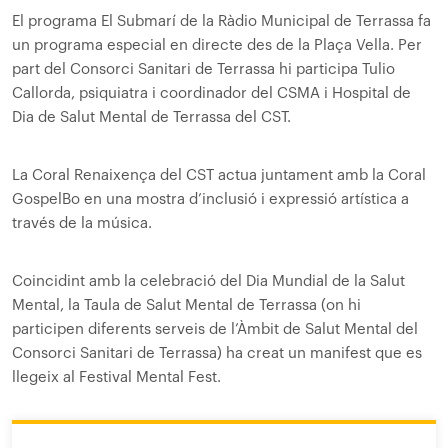
El programa El Submarí de la Ràdio Municipal de Terrassa fa
un programa especial en directe des de la Plaça Vella. Per
part del Consorci Sanitari de Terrassa hi participa Tulio
Callorda, psiquiatra i coordinador del CSMA i Hospital de
Dia de Salut Mental de Terrassa del CST.
La Coral Renaixença del CST actua juntament amb la Coral
GospelBo en una mostra d’inclusió i expressió artística a
través de la música.
Coincidint amb la celebració del Dia Mundial de la Salut
Mental, la Taula de Salut Mental de Terrassa (on hi
participen diferents serveis de l’Àmbit de Salut Mental del
Consorci Sanitari de Terrassa) ha creat un manifest que es
llegeix al Festival Mental Fest.