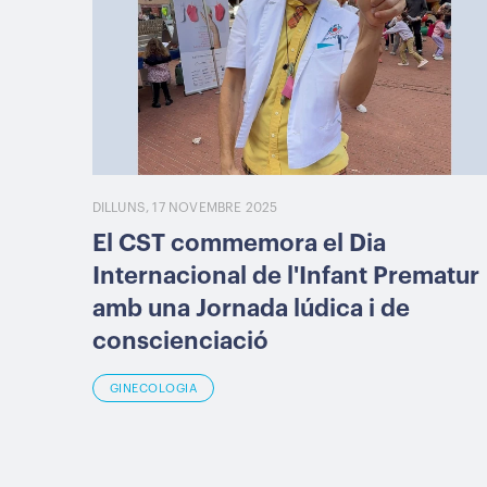
DILLUNS, 17 NOVEMBRE 2025
El CST commemora el Dia
Internacional de l'Infant Prematur
amb una Jornada lúdica i de
conscienciació
GINECOLOGIA