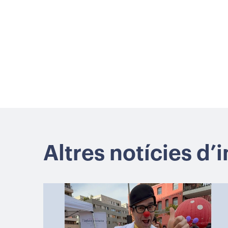
Altres notícies d’