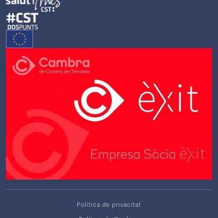
Política de privacitat