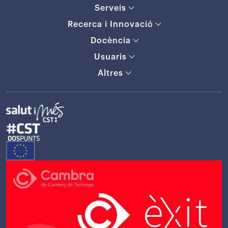
Serveis
Recerca i Innovació
Docència
Usuaris
Altres