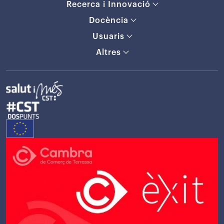
Recerca i Innovació
Docència
Usuaris
Altres