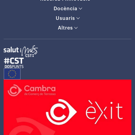
Docència
Usuaris
Altres