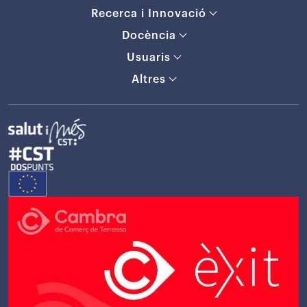
Recerca i Innovació
Docència
Usuaris
Altres