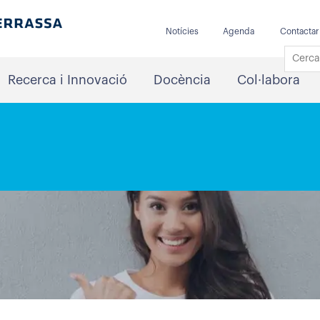
Notícies
Agenda
Contactar
Recerca i Innovació
Docència
Col·labora