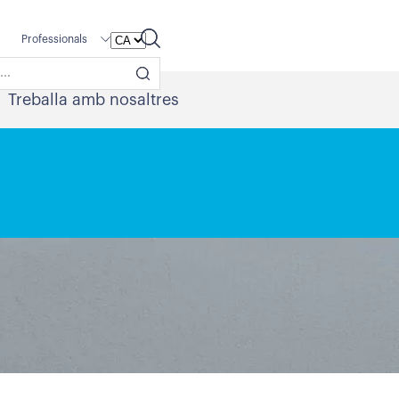
Professionals
Treballa amb nosaltres