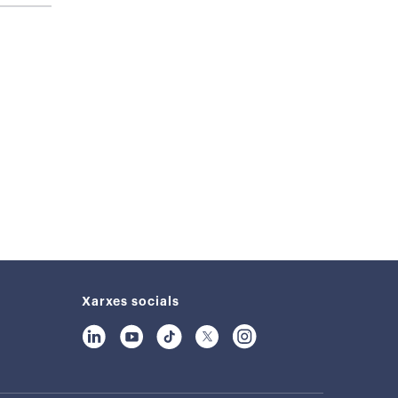
Xarxes socials