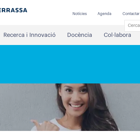
Notícies
Agenda
Contactar
Recerca i Innovació
Docència
Col·labora