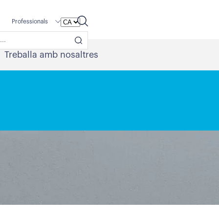
Professionals
Treballa amb nosaltres