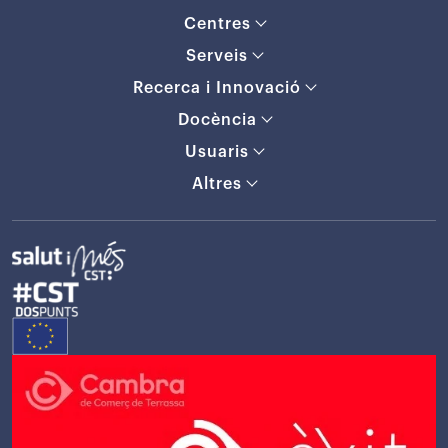
Centres
Serveis
Recerca i Innovació
Docència
Usuaris
Altres