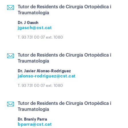
Tutor de Residents de Cirurgia Ortopèdica i
Traumatologia
Dr. J Gasch
jgasch@cst.cat
T. 93 731 00 07 ext. 1080
Tutor de Residents de Cirurgia Ortopèdica i
Traumatologia
Dr. Javier Alonso-Rodriguez
jalonso-rodriguez@cst.cat
T. 93 731 00 07 ext. 1080
Tutor de Residents de Cirurgia Ortopèdica i
Traumatologia
Dr. Branly Parra
bparra@cst.cat